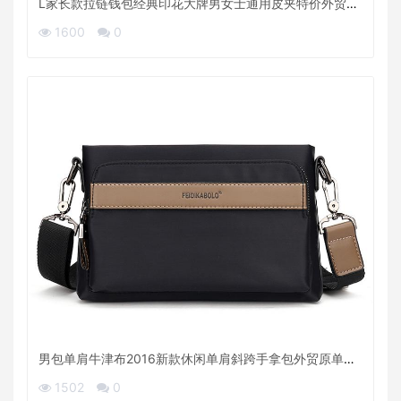
L家长款拉链钱包经典印花大牌男女士通用皮夹特价外贸原
单大牌手拿包零钱包批发
1600
0
男包单肩牛津布2016新款休闲单肩斜跨手拿包外贸原单男
包一件代发
1502
0