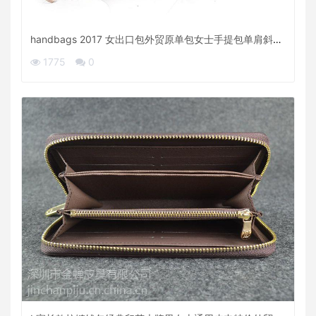
handbags 2017 女出口包外贸原单包女士手提包单肩斜挎
子母包
1775
0